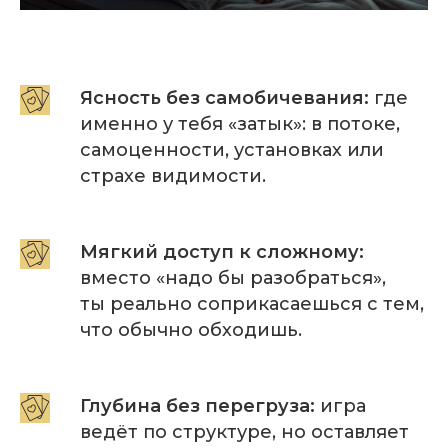
Ясность без самобичевания:
где
именно у тебя «затык»: в потоке,
самоценности, установках или
страхе видимости.
Мягкий доступ к сложному:
вместо «надо бы разобраться»,
ты реально соприкасаешься с тем,
что обычно обходишь.
Глубина без перегруза:
игра
ведёт по структуре, но оставляет