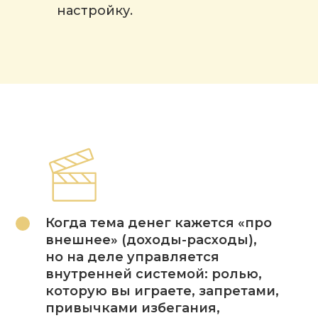
настройку.
Когда тема денег кажется «про
внешнее» (доходы-расходы),
но на деле управляется
внутренней системой: ролью,
которую вы играете, запретами,
привычками избегания,