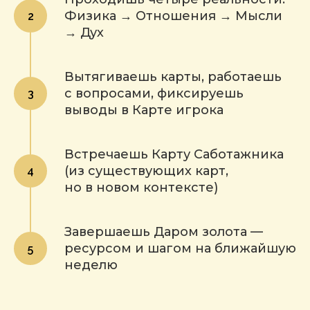
Физика → Отношения → Мысли
→ Дух
Вытягиваешь карты, работаешь
с вопросами, фиксируешь
выводы в Карте игрока
Встречаешь Карту Саботажника
(из существующих карт,
но в новом контексте)
Завершаешь Даром золота —
ресурсом и шагом на ближайшую
неделю