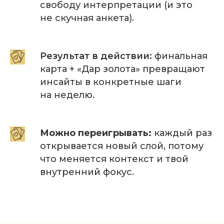
свободу интерпретации (и это
не скучная анкета).
Результат в действии:
финальная
карта + «Дар золота» превращают
инсайты в конкретные шаги
на неделю.
Можно переигрывать:
каждый раз
открывается новый слой, потому
что меняется контекст и твой
внутренний фокус.