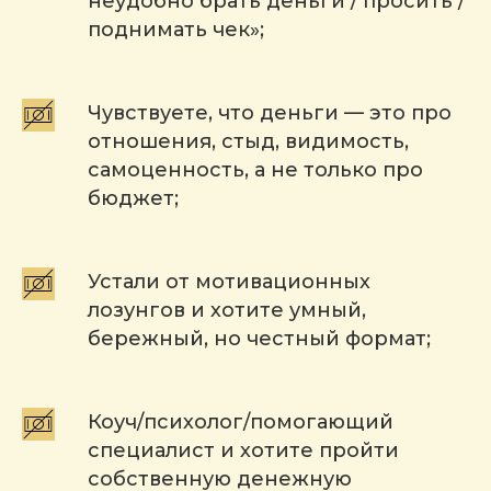
неудобно брать деньги / просить /
поднимать чек»;
Чувствуете, что деньги — это про
отношения, стыд, видимость,
самоценность, а не только про
бюджет;
Устали от мотивационных
лозунгов и хотите умный,
бережный, но честный формат;
Коуч/психолог/помогающий
специалист и хотите пройти
собственную денежную