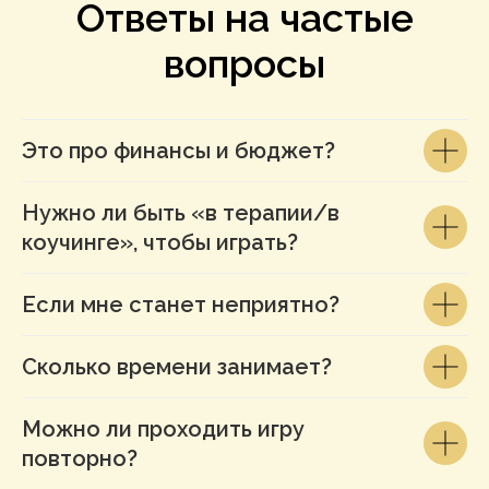
Ответы на частые
вопросы
Это про финансы и бюджет?
Нужно ли быть «в терапии/в
коучинге», чтобы играть?
Если мне станет неприятно?
Сколько времени занимает?
Можно ли проходить игру
повторно?