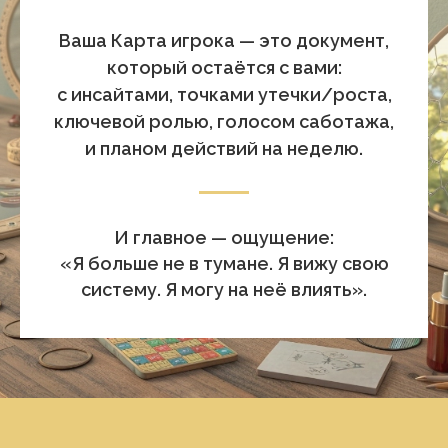
Ваша Карта игрока — это документ,
который остаётся с вами:
с инсайтами, точками утечки/роста,
ключевой ролью, голосом саботажа,
и планом действий на неделю.
И главное — ощущение:
«Я больше не в тумане. Я вижу свою
систему. Я могу на неё влиять».