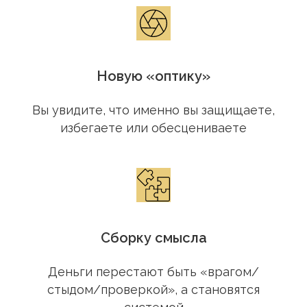
Новую «оптику»
Вы увидите, что именно вы защищаете,
избегаете или обесцениваете
Сборку смысла
Деньги перестают быть «врагом/
стыдом/проверкой», а становятся