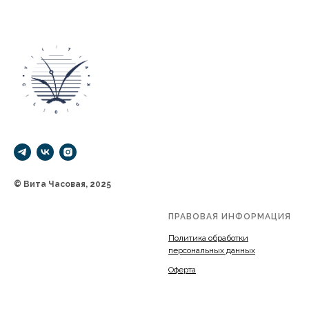
hg
© Вита Часовая, 2025
ПРАВОВАЯ ИНФОРМАЦИЯ
hg
Политика обработки
персональных данных
Оферта