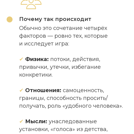
Почему так происходит
Обычно это сочетание четырёх
факторов — ровно тех, которые
и исследует игра:
✔
Физика:
потоки, действия,
привычки, утечки, избегание
конкретики.
✔
Отношения:
самоценность,
границы, способность просить/
получать, роль «удобного человека».
✔
Мысли:
унаследованные
установки, «голоса» из детства,