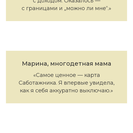
с доходом. Оказалось —
с границами и „можно ли мне“.»
Марина, многодетная мама
«Самое ценное — карта
Саботажника. Я впервые увидела,
как я себя аккуратно выключаю.»