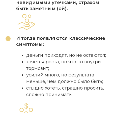
невидимыми утечками, страхом
быть заметным (ой).
И тогда появляются классические
симптомы:
деньги приходят, но не остаются;
хочется роста, но что-то внутри
тормозит;
усилий много, но результата
меньше, чем должно было быть;
стыдно хотеть, страшно просить,
сложно принимать.