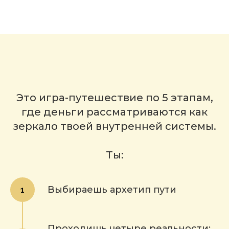
Это игра-путешествие по 5 этапам,
где деньги рассматриваются как
зеркало твоей внутренней системы.
Ты:
Выбираешь архетип пути
Проходишь четыре реальности: