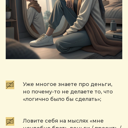
Уже многое знаете про деньги,
но почему-то не делаете то, что
«логично было бы сделать»;
Ловите себя на мыслях «мне