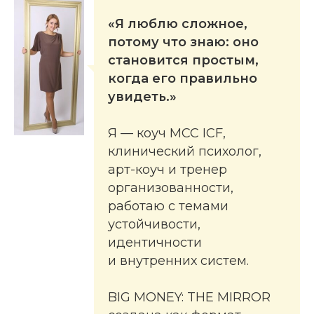
«Я люблю сложное,
потому что знаю: оно
становится простым,
когда его правильно
увидеть.»
Я — коуч MCC ICF,
клинический психолог,
арт-коуч и тренер
организованности,
работаю с темами
устойчивости,
идентичности
и внутренних систем.
BIG MONEY: THE MIRROR