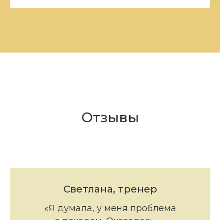
Отзывы
Светлана, тренер
«Я думала, у меня проблема