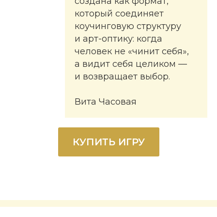
создана как формат,
который соединяет
коучинговую структуру
и арт-оптику: когда
человек не «чинит себя»,
а видит себя целиком —
и возвращает выбор.
Вита Часовая
КУПИТЬ ИГРУ