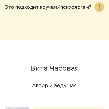
Это подходит коучам/психологам?
Вита Часовая
Автор и ведущая