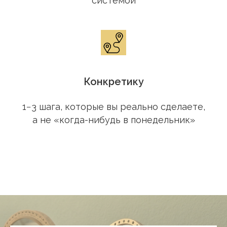
системой
Конкретику
1−3 шага, которые вы реально сделаете,
а не «когда-нибудь в понедельник»