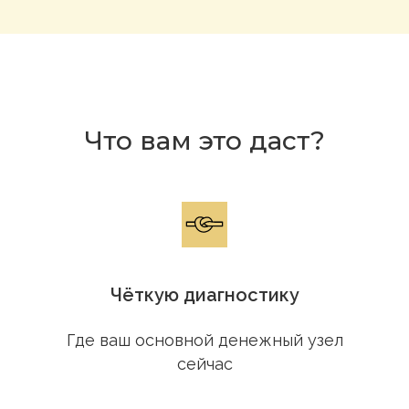
Что вам это даст?
Чёткую диагностику
Где ваш основной денежный узел
сейчас