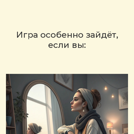
Игра особенно зайдёт,
если вы: