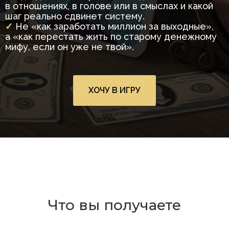
в отношениях, в голове или в смыслах и какой
шаг реально сдвинет систему.
✓
Не «как заработать миллион за выходные»,
а «как перестать жить по старому денежному
мифу, если он уже не твой».
ХОЧУ В ИГРУ
Что вы получаете