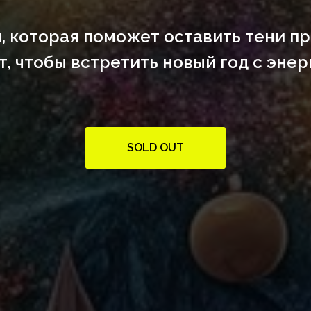
 которая поможет оставить тени п
т, чтобы встретить новый год с энер
SOLD OUT