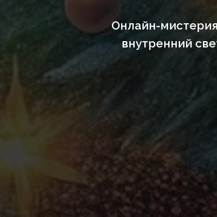
Онлайн-мистерия,
внутренний све