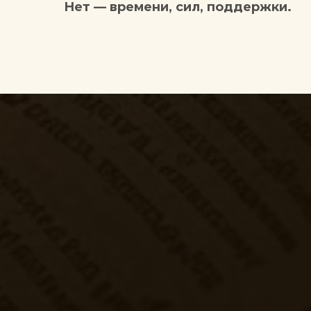
Нет — времени, сил, поддержки.