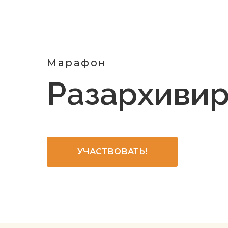
Марафон
Разархивир
УЧАСТВОВАТЬ!