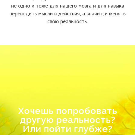
не одно и тоже для нашего мозга и для навыка
переводить мысли в действия, а значит, и менять
свою реальность.
Хочешь попробовать
другую реальность?
Или пойти глубже?