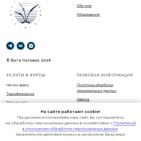
Обо мне
Образование
© Вита Часовая, 2026
УСЛУГИ И КУРСЫ
ПРАВОВАЯ ИНФОРМАЦИЯ
Начни здесь
Политика обработки
персональных данных
Трансформация
Оферта
Для коучей
Пространство и время
На сайте работают cookie!
Продолжая использовать наш сайт, вы соглашаетесь
Гостевые пространства
на обработку персональных данных в соответствии с
Политикой
в отношении обработки персональных данных
.
Запретить эти действия можно в настройках браузера.