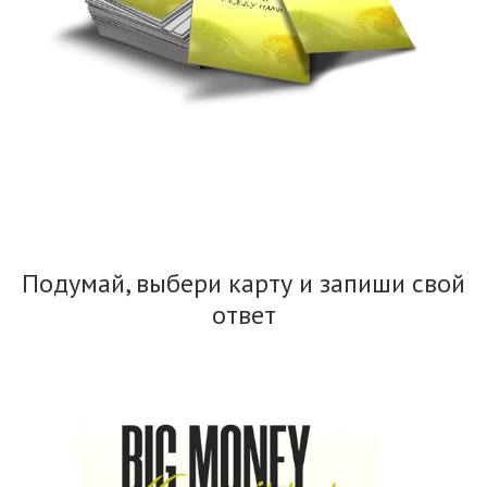
Подумай, выбери карту и запиши свой
ответ