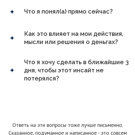
Что я понял(а) прямо сейчас?
Как это влияет на мои действия,
мысли или решения о деньгах?
Что я хочу сделать в ближайшие 3
дня, чтобы этот инсайт не
потерялся?
Ответь на эти вопросы тоже лучше письменно.
Сказанное, подуманное и написанное - это совсем