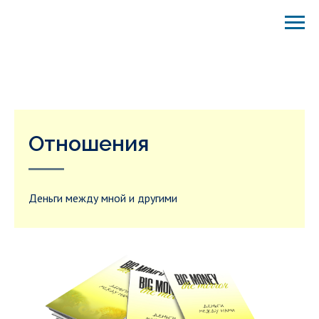
Отношения
Деньги между мной и другими