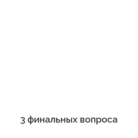
3 финальных вопроса