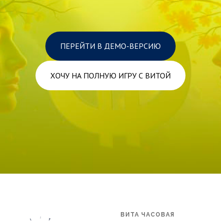
ПЕРЕЙТИ В ДЕМО-ВЕРСИЮ
ХОЧУ НА ПОЛНУЮ ИГРУ С ВИТОЙ
ВИТА ЧАСОВАЯ