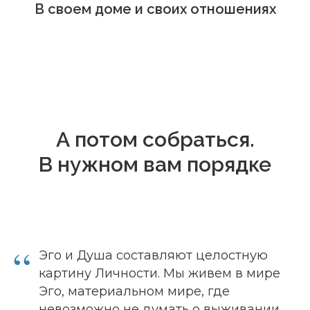
В своем доме и своих отношениях
А потом собраться.
В нужном вам порядке
“
Эго и Душа составляют целостную
картину Личности. Мы живем в мире
Эго, материальном мире, где
невозможно не думать о выживании,