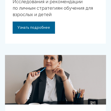
Исследования и рекомендации
по личным стратегиям обучения для
взрослых и детей
Узнать подробнее