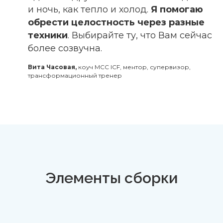
и ночь, как тепло и холод.
Я помогаю
обрести целостность через разные
техники
. Выбирайте ту, что Вам сейчас
более созвучна.
Вита Часовая,
коуч MCC ICF, ментор, супервизор,
трансформационный тренер
Элементы сборки