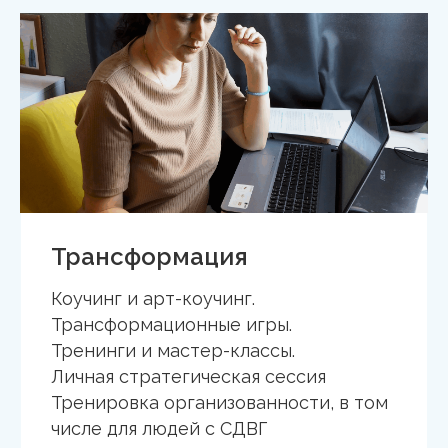
Трансформация
Коучинг и арт-коучинг.
Трансформационные игры.
Тренинги и мастер-классы.
Личная стратегическая сессия
Тренировка организованности, в том
числе для людей с СДВГ