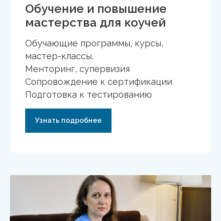
Обучение и повышение
мастерства для коучей
Обучающие программы, курсы,
мастер-классы.
Менторинг, супервизия
Сопровождение к сертификации
Подготовка к тестированию
Узнать подробнее