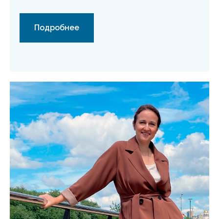
Подробнее