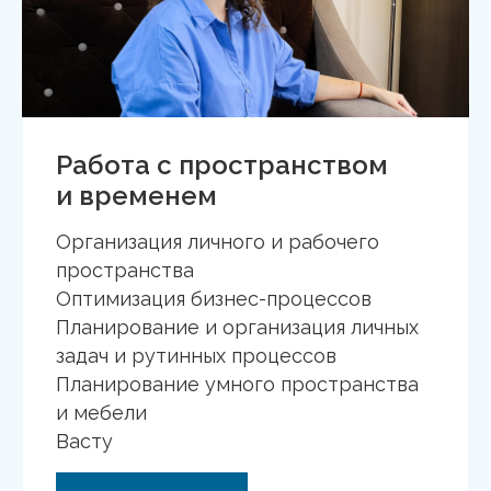
Работа с пространством
и временем
Организация личного и рабочего
пространства
Оптимизация бизнес-процессов
Планирование и организация личных
задач и рутинных процессов
Планирование умного пространства
и мебели
Васту