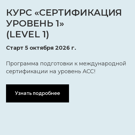
КУРС «СЕРТИФИКАЦИЯ
УРОВЕНЬ 1»
(LEVEL 1)
Старт 5 октября 2026 г.
Программа подготовки к международной
сертификации на уровень АСС!
Узнать подробнее