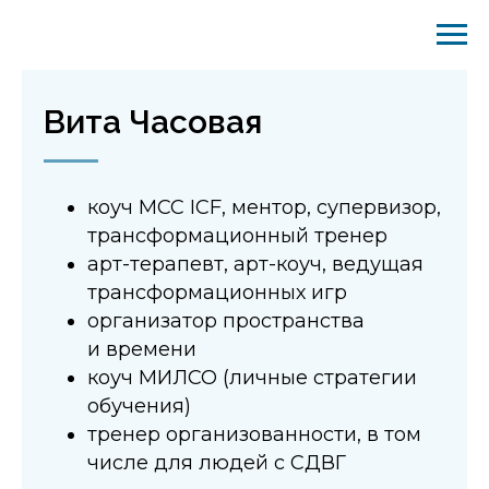
Вита Часовая
коуч MCC ICF, ментор, супервизор,
трансформационный тренер
арт-терапевт, арт-коуч, ведущая
трансформационных игр
организатор пространства
и времени
коуч МИЛСО (личные стратегии
обучения)
тренер организованности, в том
числе для людей с СДВГ