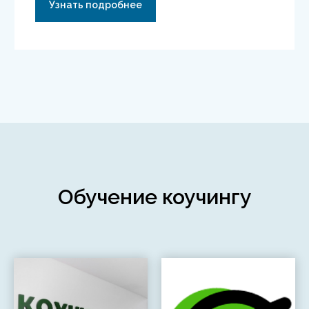
Узнать подробнее
Обучение коучингу