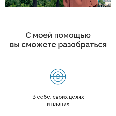
С моей помощью
вы сможете разобраться
В себе, своих целях
и планах