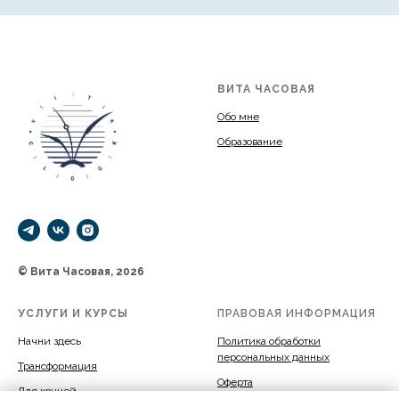
ВИТА ЧАСОВАЯ
Обо мне
Образование
© Вита Часовая, 2026
УСЛУГИ И КУРСЫ
ПРАВОВАЯ ИНФОРМАЦИЯ
Начни здесь
Политика обработки
персональных данных
Трансформация
Оферта
Для коучей