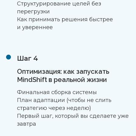
Структурирование целей без
перегрузки
Как принимать решения быстрее
и увереннее
Шаг 4
Оптимизация: как запускать
MindShift в реальной жизни
Финальная сборка системы
План адаптации (чтобы не слить
стратегию через неделю)
Первый шаг, который вы сделаете уже
завтра