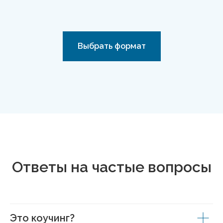
Выбрать формат
Ответы на частые вопросы
Это коучинг?