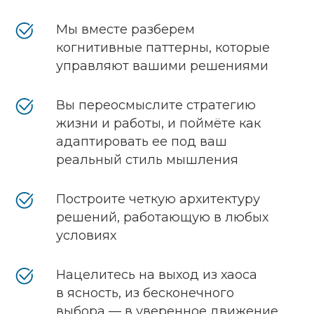
Мы вместе разберем
когнитивные паттерны, которые
управляют вашими решениями
Вы переосмыслите стратегию
жизни и работы, и поймёте как
адаптировать ее под ваш
реальный стиль мышления
Построите четкую архитектуру
решений, работающую в любых
условиях
Нацелитесь на выход из хаоса
в ясность, из бесконечного
выбора — в уверенное движение