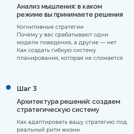
Анализ мышления: в каком
режиме вы принимаете решения
Когнитивные стратегии
Почему у вас срабатывают одни
модели поведения, а другие — нет
Как создать гибкую систему
планирования, которая не сломается
Шаг 3
Архитектура решений: создаем
стратегическую систему
Как адаптировать вашу стратегию под
реальный ритм жизни