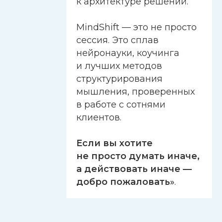
к архитектуре решений.
MindShift — это не просто
сессия. Это сплав
нейронауки, коучинга
и лучших методов
структурирования
мышления, проверенных
в работе с сотнями
клиентов.
Если вы хотите
не просто думать иначе,
а действовать иначе —
добро пожаловать
»
.