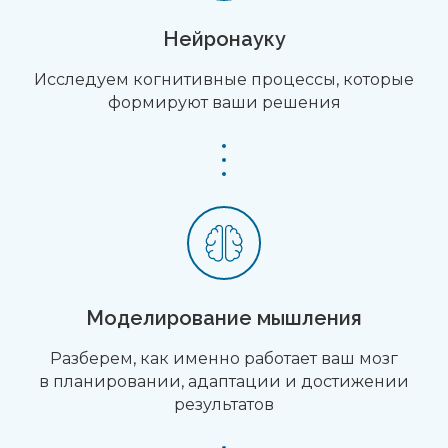
Нейронауку
Исследуем когнитивные процессы, которые
формируют ваши решения
Моделирование мышления
Разберем, как именно работает ваш мозг
в планировании, адаптации и достижении
результатов