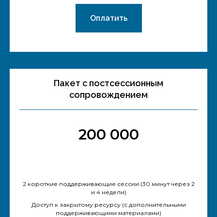
Оплатить
Пакет с постсессионным
сопровождением
200 000
2 короткие поддерживающие сессии (30 минут через 2
и 4 недели)
Доступ к закрытому ресурсу (с дополнительными
поддерживающими материалами)