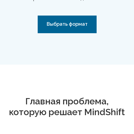
Выбрать формат
Главная проблема,
которую решает MindShift