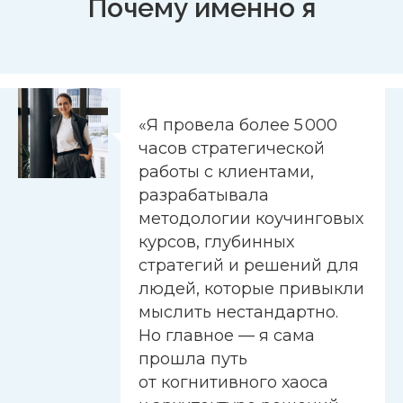
Почему именно я
«Я провела более 5 000
часов стратегической
работы с клиентами,
разрабатывала
методологии коучинговых
курсов, глубинных
стратегий и решений для
людей, которые привыкли
мыслить нестандартно.
Но главное — я сама
прошла путь
от когнитивного хаоса