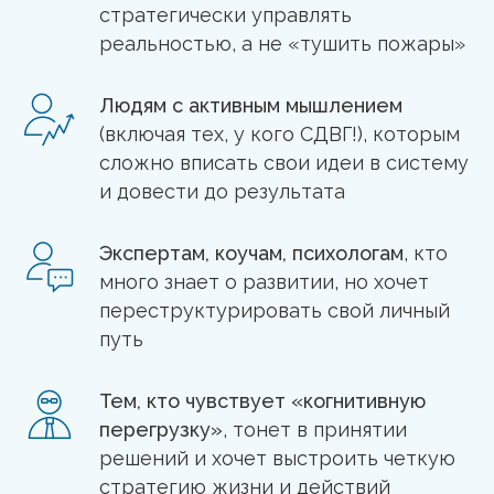
стратегически управлять
реальностью, а не «тушить пожары»
Людям с активным мышлением
(включая тех, у кого СДВГ!), которым
сложно вписать свои идеи в систему
и довести до результата
Экспертам, коучам, психологам
, кто
много знает о развитии, но хочет
переструктурировать свой личный
путь
Тем, кто чувствует «когнитивную
перегрузку»
, тонет в принятии
решений и хочет выстроить четкую
стратегию жизни и действий