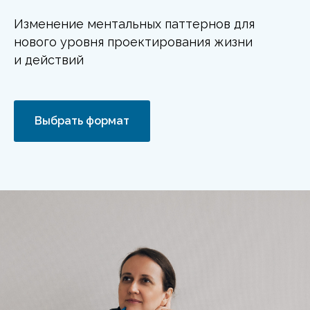
Изменение ментальных паттернов для
нового уровня проектирования жизни
и действий
Выбрать формат