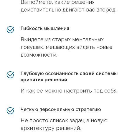
Вы поймете, какие решения
действительно двигают вас вперед.
Гибкость мышления
Выйдете из старых ментальных
ловушек, мешающих видеть новые
возможности.
Глубокую осознанность
своей системы
принятия решений
И как ее можно настроить под себя.
Четкую персональную стратегию
Не просто список задач, а новую
архитектуру решений.