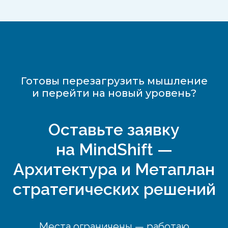
Готовы перезагрузить мышление
и перейти на новый уровень?
Оставьте заявку
на MindShift —
Архитектура и Метаплан
стратегических решений
Места ограничены — работаю