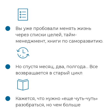
Вы уже пробовали менять жизнь
через списки целей, тайм-
менеджмент, книги по саморазвитию.
Но спустя месяц, два, полгода… Все
возвращается в старый цикл
Кажется, что нужно «еще чуть-чуть»
разобраться, но чем больше