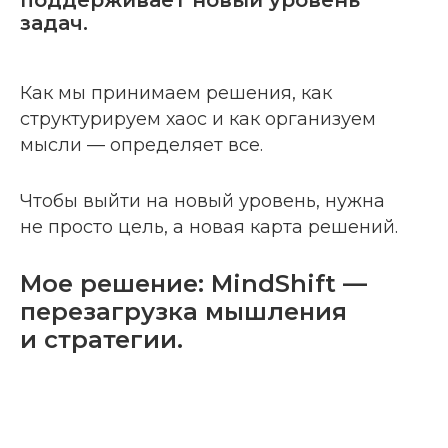
поддерживает новый уровень
задач.
Как мы принимаем решения, как
структурируем хаос и как организуем
мысли — определяет все.
Чтобы выйти на новый уровень, нужна
не просто цель, а новая карта решений.
Мое решение: MindShift —
перезагрузка мышления
и стратегии.