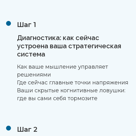
Шаг 1
Диагностика: как сейчас
устроена ваша стратегическая
система
Как ваше мышление управляет
решениями
Где сейчас главные точки напряжения
Ваши скрытые когнитивные ловушки:
где вы сами себя тормозите
Шаг 2