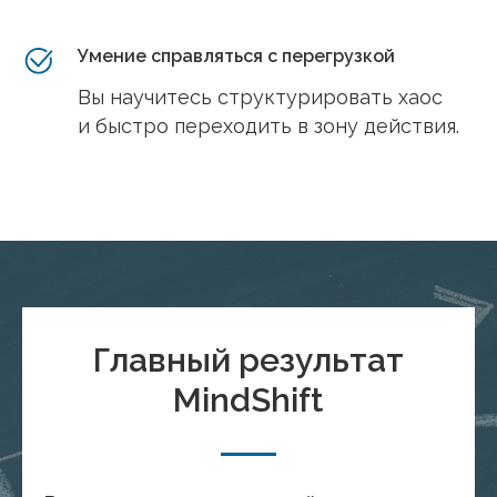
Умение справляться с перегрузкой
Вы научитесь структурировать хаос
и быстро переходить в зону действия.
Главный результат
MindShift