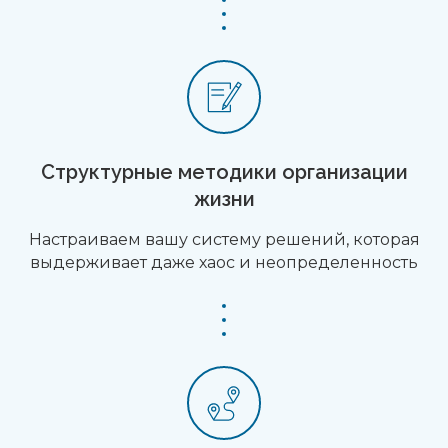
Структурные методики организации
жизни
Настраиваем вашу систему решений, которая
выдерживает даже хаос и неопределенность