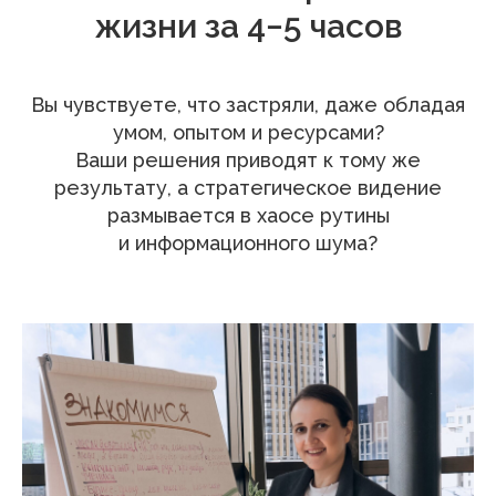
жизни за 4−5 часов
Вы чувствуете, что застряли, даже обладая
умом, опытом и ресурсами?
Ваши решения приводят к тому же
результату, а стратегическое видение
размывается в хаосе рутины
и информационного шума?