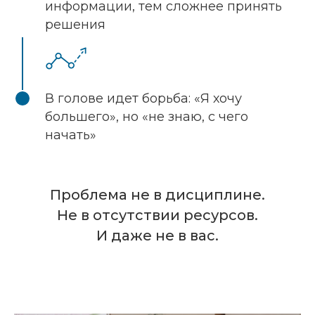
информации, тем сложнее принять
решения
В голове идет борьба: «Я хочу
большего», но «не знаю, с чего
начать»
Проблема не в дисциплине.
Не в отсутствии ресурсов.
И даже не в вас.