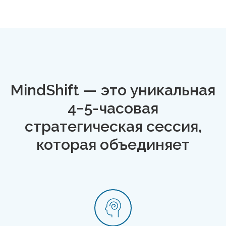
MindShift — это уникальная
4−5-часовая
стратегическая сессия,
которая объединяет