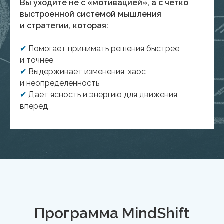
Вы уходите не с «мотивацией», а с четко
выстроенной системой мышления
и стратегии, которая:
✔
Помогает принимать решения быстрее
и точнее
✔
Выдерживает изменения, хаос
и неопределенность
✔
Дает ясность и энергию для движения
вперед
Программа MindShift