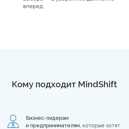
вперед
Кому подходит MindShift
Бизнес-лидерам
и предпринимателям
, которые хотят