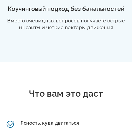
Коучинговый подход без банальностей
Вместо очевидных вопросов получаете острые
инсайты и четкие векторы движения
Что вам это даст
Ясность, куда двигаться