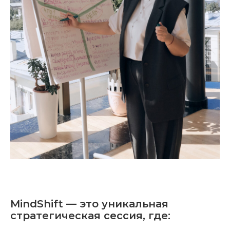
MindShift — это уникальная
стратегическая сессия, где: