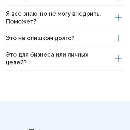
Я все знаю, но не могу внедрить.
Поможет?
Это не слишком долго?
Это для бизнеса или личных
целей?