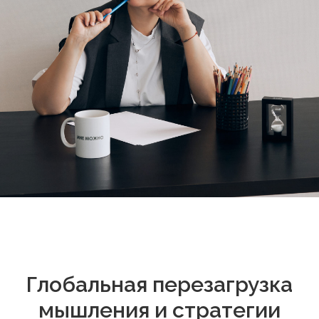
Глобальная перезагрузка
мышления и стратегии