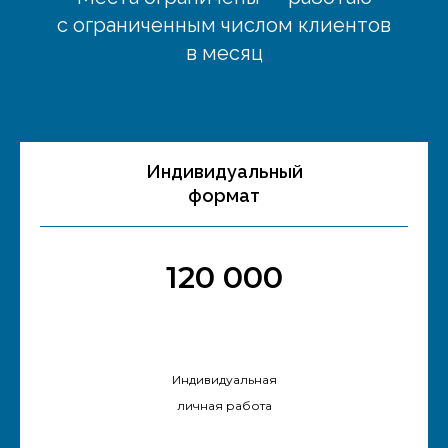
с ограниченным числом клиентов
в месяц
Индивидуальный
формат
120 000
Индивидуальная
личная работа