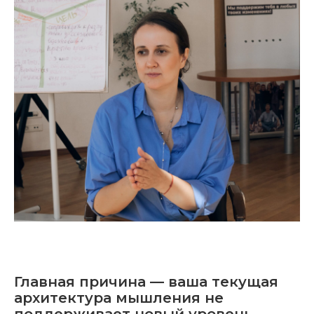
Главная причина — ваша текущая
архитектура мышления не