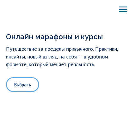
Онлайн марафоны и курсы
Путешествие за пределы привычного. Практики,
инсайты, новый взгляд на себя — в удобном
формате, который меняет реальность.
Выбрать