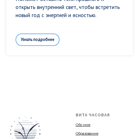
открыть внутренний свет, чтобы встретить
новый год с энергией и ясностью.
Узнать подробнее
ВИТА ЧАСОВАЯ
Обо мне
Образование