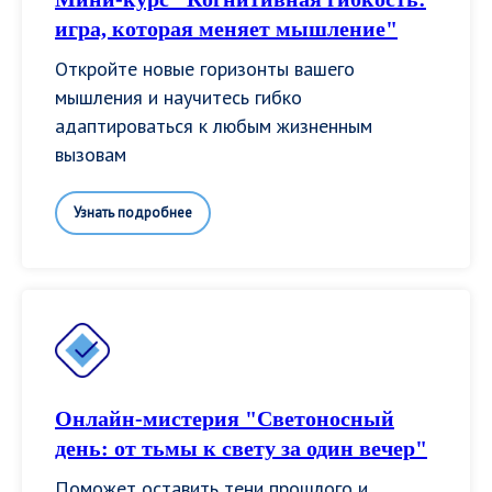
игра, которая меняет мышление"
Откройте новые горизонты вашего
мышления и научитесь гибко
адаптироваться к любым жизненным
вызовам
Узнать подробнее
Онлайн-мистерия "Светоносный
день: от тьмы к свету за один вечер"
Поможет оставить тени прошлого и