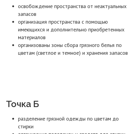
освобождение пространства от неактуальных
запасов
организация пространства с помощью
имеющихся и дополнительно приобретенных
материалов
организованы зоны сбора грязного белья по
цветам (светлое и темное) и хранения запасов
Точка Б
разделение грязной одежды по цветам до
стирки