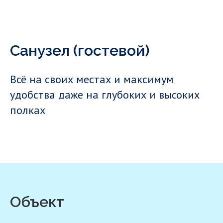
Санузел (гостевой)
Всё на своих местах и максимум
удобства даже на глубоких и высоких
полках
Объект