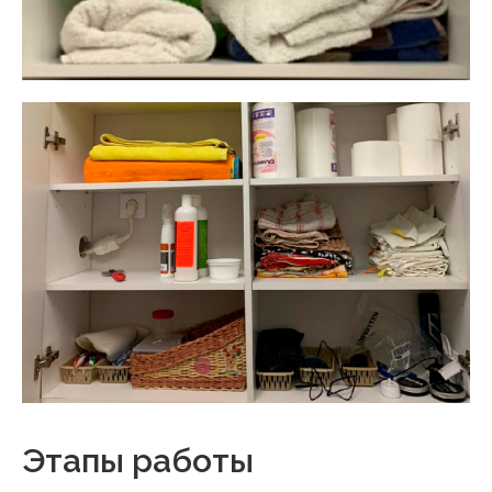
Этапы работы