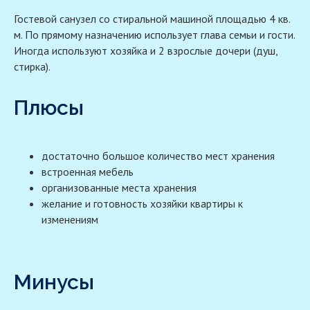
Гостевой санузел со стиральной машиной площадью 4 кв.
м. По прямому назначению использует глава семьи и гости.
Иногда используют хозяйка и 2 взрослые дочери (душ,
стирка).
Плюсы
достаточно большое количество мест хранения
встроенная мебель
организованные места хранения
желание и готовность хозяйки квартиры к
изменениям
Минусы