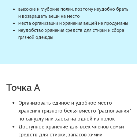
высокие и глубокие полки, поэтому неудобно брать
и возвращать вещи на место
места организации и хранения вещей не продуманы
неудобство хранения средств для стирки и сбора
грязной одежды
Точка А
Организовать единое и удобное место
хранения грязного белья вместо "расползания"
по санузлу или хаоса на одной из полок
Доступное хранение для всех членов семьи
средств для стирки, запасов химии.