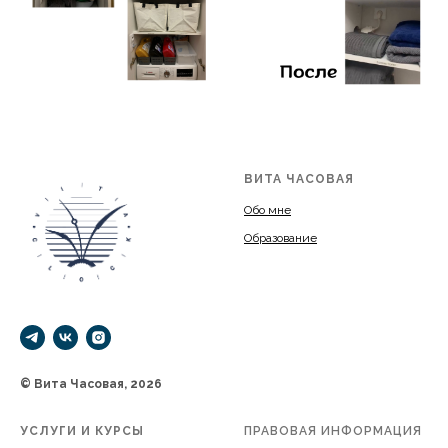
ВИТА ЧАСОВАЯ
Обо мне
Образование
© Вита Часовая, 2026
УСЛУГИ И КУРСЫ
ПРАВОВАЯ ИНФОРМАЦИЯ