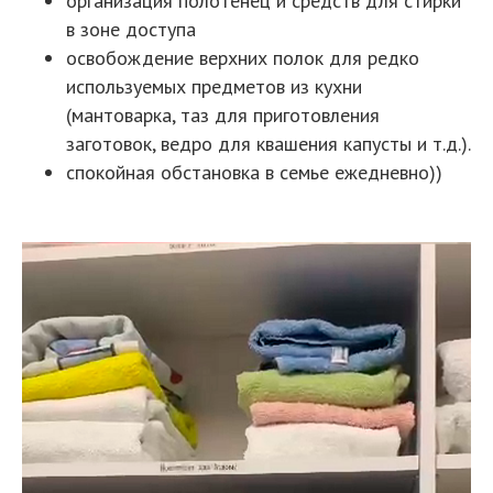
организация полотенец и средств для стирки
в зоне доступа
освобождение верхних полок для редко
используемых предметов из кухни
(мантоварка, таз для приготовления
заготовок, ведро для квашения капусты и т.д.).
спокойная обстановка в семье ежедневно))