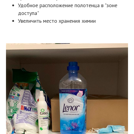
Удобное расположение полотенца в "зоне
доступа"
Увеличить место хранения химии