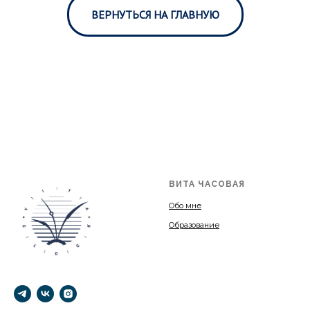
ВЕРНУТЬСЯ НА ГЛАВНУЮ
ВИТА ЧАСОВАЯ
Обо мне
Образование