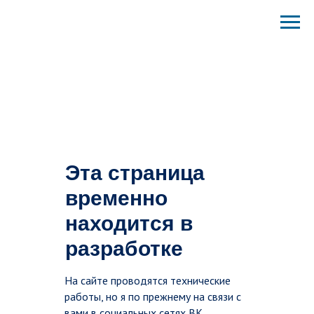
Эта страница
временно
находится в
разработке
На сайте проводятся технические
работы, но я по прежнему на связи с
вами в социальных сетях ВК,