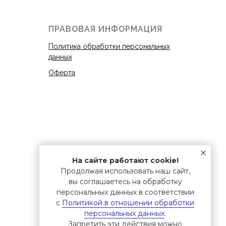
ПРАВОВАЯ ИНФОРМАЦИЯ
Политика обработки персональных
данных
Оферта
На сайте работают cookie!
Продолжая использовать наш сайт,
вы соглашаетесь на обработку
персональных данных в соответствии
с
Политикой в отношении обработки
персональных данных
.
Запретить эти действия можно