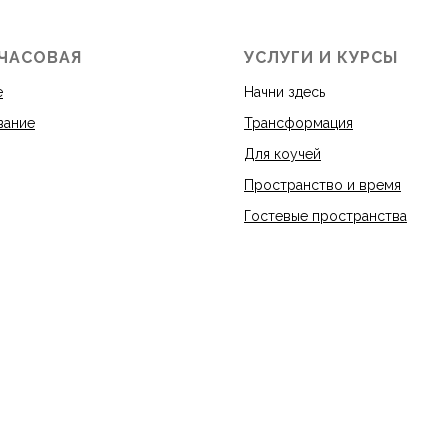
 ЧАСОВАЯ
УСЛУГИ И КУРСЫ
е
Начни здесь
вание
Трансформация
Для коучей
Пространство и время
Гостевые пространства