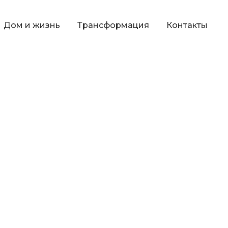
Дом и жизнь
Трансформация
Контакты