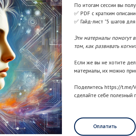
По итогам сессии вы полу
✅ PDF с кратким описани
✅ Гайд-лист "5 шагов для
Эти материалы помогут 
том, как развивать когни
Если же вы не хотите дел
материалы, их можно при
Поделитесь https://t.me/
сделайте себе полезный 
Оплатить