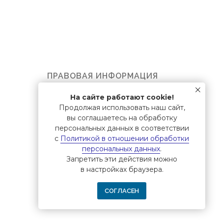
ПРАВОВАЯ ИНФОРМАЦИЯ
Политика обработки персональных
На сайте работают cookie!
данных
Продолжая использовать наш сайт,
вы соглашаетесь на обработку
Оферта
персональных данных в соответствии
с
Политикой в отношении обработки
персональных данных
.
Запретить эти действия можно
в настройках браузера.
СОГЛАСЕН