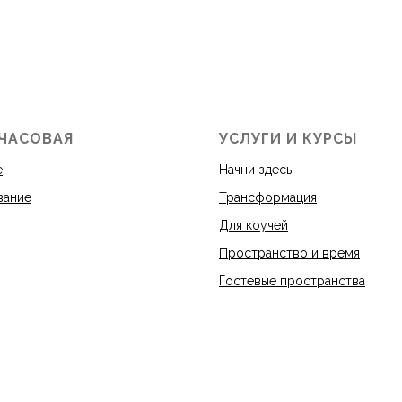
 ЧАСОВАЯ
УСЛУГИ И КУРСЫ
е
Начни здесь
вание
Трансформация
Для коучей
Пространство и время
Гостевые пространства