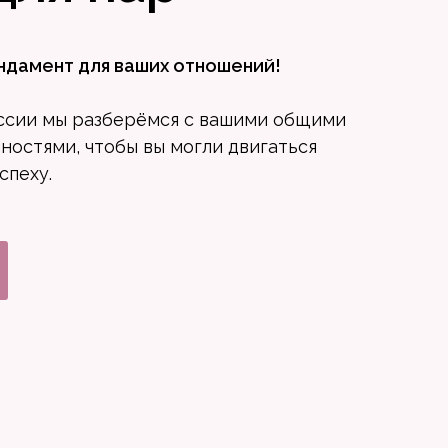
ндамент для ваших отношений!
ссии мы разберёмся с вашими общими
ностями, чтобы вы могли двигаться
спеху.