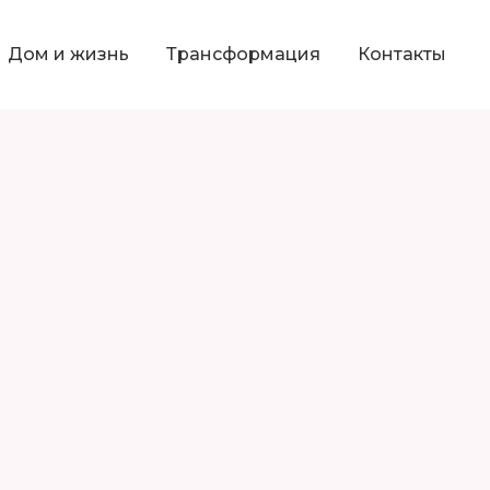
Дом и жизнь
Трансформация
Контакты