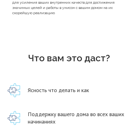
для усиления ваших внутренних качеств для достижения
значимых целей и работы в унисон с вашим домом на их
скорейшую реализацию
Что вам это даст?
Ясность что делать и как
Поддержку вашего дома во всех ваших
начинаниях