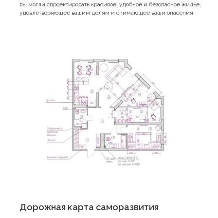
вы могли спроектировать красивое, удобное и безопасное жилье,
удовлетворяющее вашим целям и снимающее ваши опасения.
Дорожная карта саморазвития