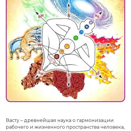
Васту – древнейшая наука о гармонизации
рабочего и жизненного пространства человека,