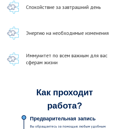
Спокойствие за завтрашний день
Энергию на необходимые изменения
Иммунитет по всем важным для вас
сферам жизни
Как проходит
работа?
Предварительная запись
Вы обращаетесь за помощью любым удобным