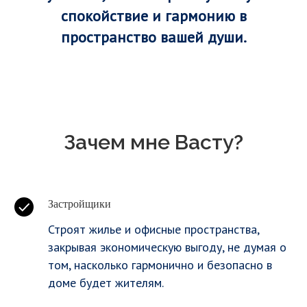
спокойствие и гармонию в
пространство вашей души.
Зачем мне Васту?
Застройщики
Строят жилье и офисные пространства,
закрывая экономическую выгоду, не думая о
том, насколько гармонично и безопасно в
доме будет жителям.