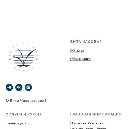
ВИТА ЧАСОВАЯ
Обо мне
Образование
© Вита Часовая, 2026
УСЛУГИ И КУРСЫ
ПРАВОВАЯ ИНФОРМАЦИЯ
Начни здесь
Политика обработки
персональных данных