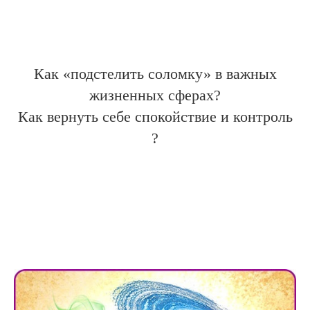
Как «подстелить соломку» в важных
жизненных сферах?
Как вернуть себе спокойствие и контроль
?