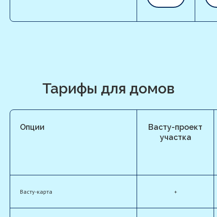
Тарифы для домов
Опции
Васту-проект
участка
Васту-карта
+