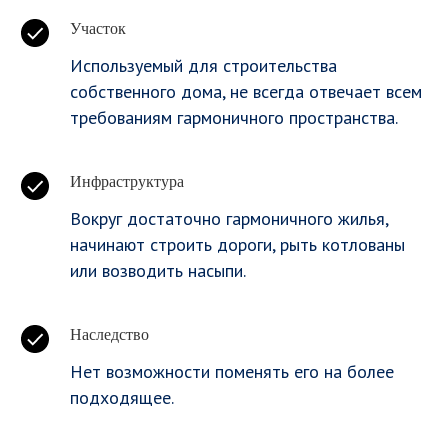
Участок
Используемый для строительства
собственного дома, не всегда отвечает всем
требованиям гармоничного пространства.
Инфраструктура
Вокруг достаточно гармоничного жилья,
начинают строить дороги, рыть котлованы
или возводить насыпи.
Наследство
Нет возможности поменять его на более
подходящее.