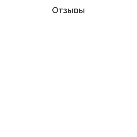
Отзывы