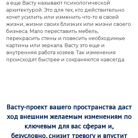
а еще Васту называют психологической
архитектурой. Это для тех, кто действительно
хочет усилить или изменить что-то в своей
жизни, жизни своих близких или жизни своего
бизнеса. Мало переставить мебель,
перекрасить стены и повесить необходимые
картины или зеркала. Васту это еще и
внутренняя работа хозяев. Так изменения
происходят быстрее и сохраняются навсегда.
Васту-проект вашего пространства даст
ход внешним желаемым изменениям по
ключевым для вас сферам и,
безусловно, снизит тревогу и впустит