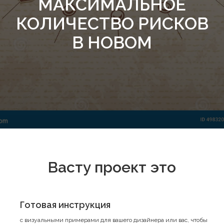
МАКСИМАЛЬНОЕ
КОЛИЧЕСТВО РИСКОВ
В НОВОМ
Васту проект это
Готовая инструкция
с визуальными примерами для вашего дизайнера или вас, чтобы