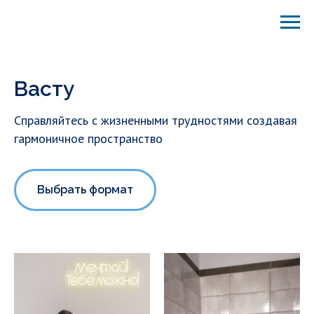
Васту
Справляйтесь с жизненными трудностями создавая
гармоничное пространство
Выбрать формат