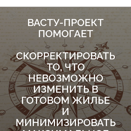
ВАСТУ-ПРОЕКТ
ПОМОГАЕТ
СКОРРЕКТИРОВАТЬ
ТО, ЧТО
НЕВОЗМОЖНО
ИЗМЕНИТЬ В
ГОТОВОМ ЖИЛЬЕ
И
МИНИМИЗИРОВАТЬ