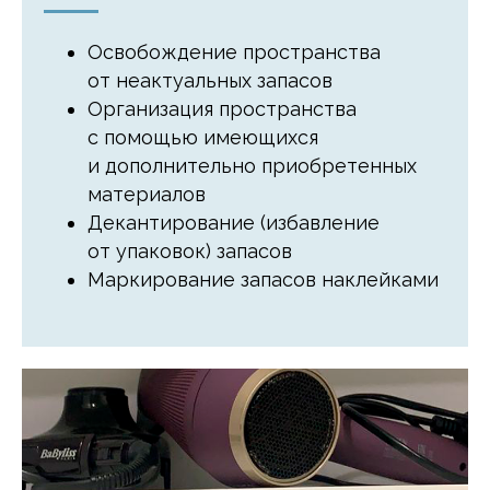
Освобождение пространства
от неактуальных запасов
Организация пространства
с помощью имеющихся
и дополнительно приобретенных
материалов
Декантирование (избавление
от упаковок) запасов
Маркирование запасов наклейками