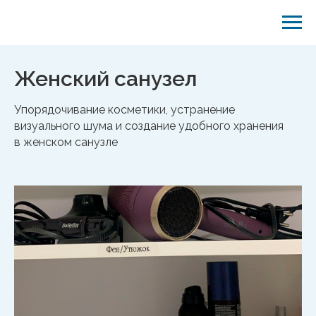
Женский санузел
Упорядочивание косметики, устранение
визуального шума и создание удобного хранения
в женском санузле