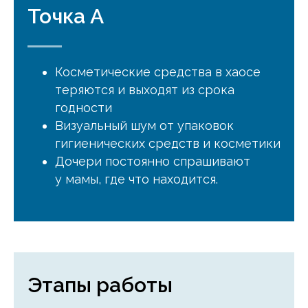
Точка А
Косметические средства в хаосе
теряются и выходят из срока
годности
Визуальный шум от упаковок
гигиенических средств и косметики
Дочери постоянно спрашивают
у мамы, где что находится.
Этапы работы