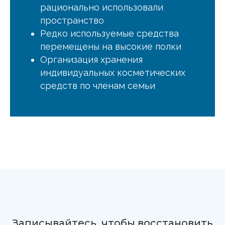
рационально использовали
пространство
Редко используемые средства
перемещены на высокие полки
Организация хранения
индивидуальных косметических
средств по членам семьи
Записывайтесь, чтобы восстановить