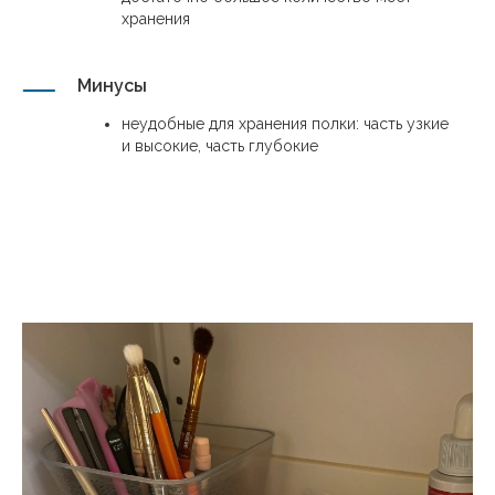
хранения
Минусы
неудобные для хранения полки: часть узкие
и высокие, часть глубокие