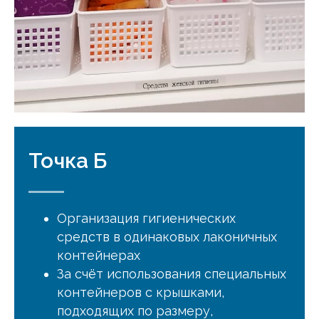
Точка Б
Организация гигиенических
средств в одинаковых лаконичных
контейнерах
За счёт использования специальных
контейнеров с крышками,
подходящих по размеру,