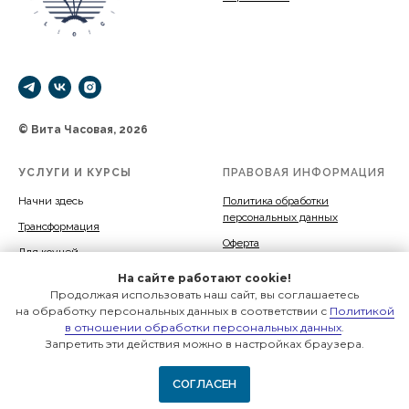
© Вита Часовая, 2026
УСЛУГИ И КУРСЫ
ПРАВОВАЯ ИНФОРМАЦИЯ
Начни здесь
Политика обработки
персональных данных
Трансформация
Оферта
Для коучей
Пространство и время
На сайте работают cookie!
Продолжая использовать наш сайт, вы соглашаетесь
Гостевые пространства
на обработку персональных данных в соответствии с
Политикой
в отношении обработки персональных данных
.
Запретить эти действия можно в настройках браузера.
СОГЛАСЕН