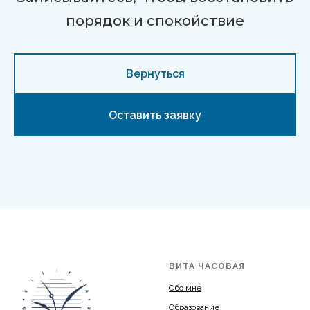
порядок и спокойствие
Вернуться
Оставить заявку
ВИТА ЧАСОВАЯ
Обо мне
Образование