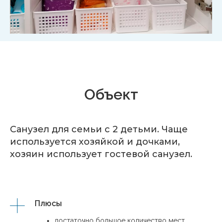
Объект
Санузел для семьи с 2 детьми. Чаще
используется хозяйкой и дочками,
хозяин использует гостевой санузел.
Плюсы
достаточно большое количество мест