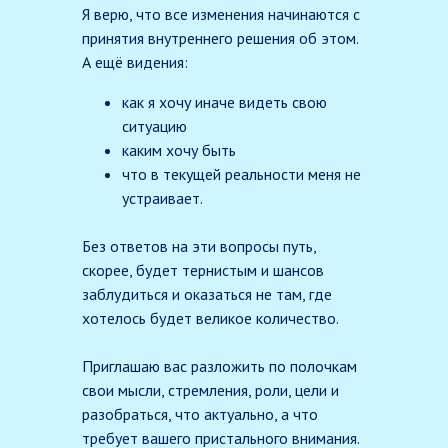
Я верю, что все изменения начинаются с
принятия внутреннего решения об этом.
А ещё видения:
как я хочу иначе видеть свою
ситуацию
каким хочу быть
что в текущей реальности меня не
устраивает.
Без ответов на эти вопросы путь,
скорее, будет тернистым и шансов
заблудиться и оказаться не там, где
хотелось будет великое количество.
Приглашаю вас разложить по полочкам
свои мысли, стремления, роли, цели и
разобраться, что актуально, а что
требует вашего пристального внимания.