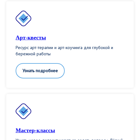
Арт-квесты
Ресурс арт-терапии и арт-коучинга для глубокой и
бережной работы
Узнать подробнее
Мастер-классы