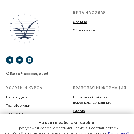
ВИТА ЧАСОВАЯ
Обо мне
Образование
© Вита Часовая, 2026
УСЛУГИ И КУРСЫ
ПРАВОВАЯ ИНФОРМАЦИЯ
Начни здесь
Политика обработки
персональных данных
Трансформация
Оферта
Для коучей
На сайте работают cookie!
Пространство и время
Продолжая использовать наш сайт, вы соглашаетесь
Гостевые пространства
на обработку персональных данных в соответствии с
Политикой