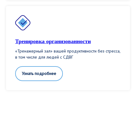
Тренировка организованности
«Тренажерный зал» вашей продуктивности без стресса,
в том числе для людей с СДВГ
Узнать подробнее