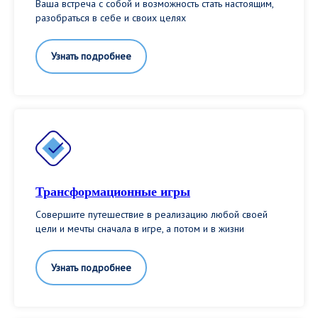
Ваша встреча с собой и возможность стать настоящим,
разобраться в себе и своих целях
Узнать подробнее
Трансформационные игры
Совершите путешествие в реализацию любой своей
цели и мечты сначала в игре, а потом и в жизни
Узнать подробнее