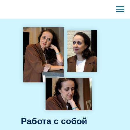
Работа с собой