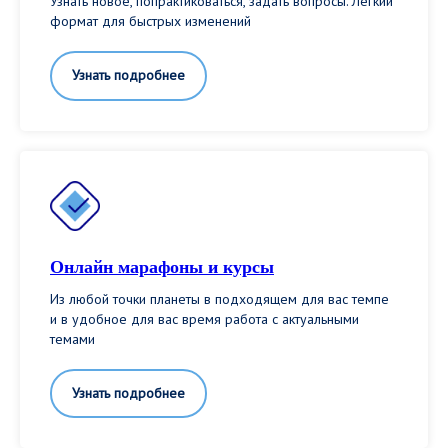
Узнать новое, попрактиковаться, задать вопросы. Лёгкий
формат для быстрых изменений
Узнать подробнее
Онлайн марафоны и курсы
Из любой точки планеты в подходящем для вас темпе
и в удобное для вас время работа с актуальными
темами
Узнать подробнее