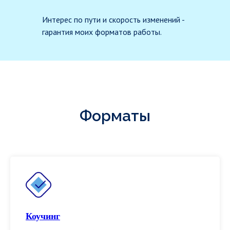
Интерес по пути и скорость изменений -
гарантия моих форматов работы.
Форматы
Коучинг