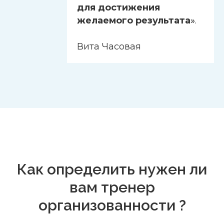
для достижения
желаемого результата
»
.
Вита Часовая
Как определить нужен ли
вам тренер
организованности ?