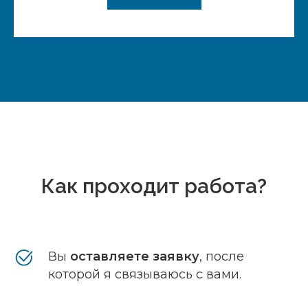
Как проходит работа?
Вы
оставляете заявку
, после
которой я связываюсь с вами.