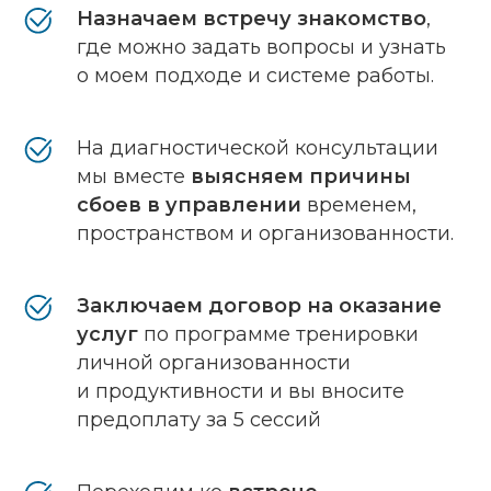
Назначаем встречу знакомство
,
где можно задать вопросы и узнать
о моем подходе и системе работы.
На диагностической консультации
мы вместе
выясняем причины
сбоев в управлении
временем,
пространством и организованности.
Заключаем договор на оказание
услуг
по программе тренировки
личной организованности
и продуктивности и вы вносите
предоплату за 5 сессий