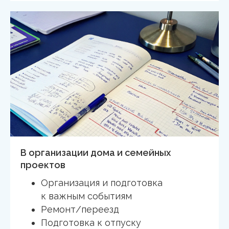
В организации дома и семейных
проектов
Организация и подготовка
к важным событиям
Ремонт/переезд
Подготовка к отпуску