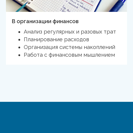
В организации финансов
Анализ регулярных и разовых трат
Планирование расходов
Организация системы накоплений
Работа с финансовым мышлением