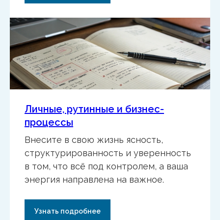
Узнать подробнее
ВИТА ЧАСОВАЯ
Обо мне
Образование