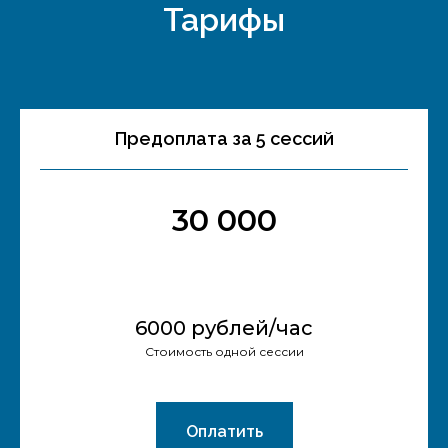
Тарифы
Предоплата за 5 сессий
30 000
6000 рублей/час
Стоимость одной сессии
Оплатить