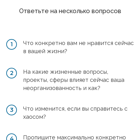
Ответьте на несколько вопросов
Что конкретно вам не нравится сейчас
в вашей жизни?
На какие жизненные вопросы,
проекты, сферы влияет сейчас ваша
неорганизованность и как?
Что изменится, если вы справитесь с
хаосом?
Пропишите максимально конкретно