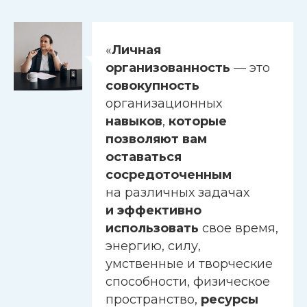
«
Личная
организованность
— это
совокупность
организационных
навыков
,
которые
позволяют вам
оставаться
сосредоточенным
на различных задачах
и эффективно
использовать
свое время,
энергию, силу,
умственные и творческие
способности, физическое
пространство,
ресурсы