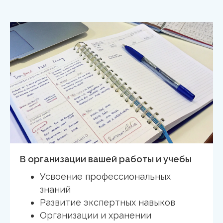
В организации вашей работы и учебы
Усвоение профессиональных
знаний
Развитие экспертных навыков
Организации и хранении