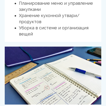
Планирование меню и управление
закупками
Хранение кухонной утвари/
продуктов
Уборка в системе и организация
вещей