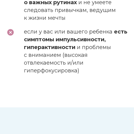
о важных рутинах
и не умеете
следовать привычкам, ведущим
к жизни мечты
если у вас или вашего ребенка
есть
симптомы импульсивности,
гиперактивности
и проблемы
с вниманием (высокая
отвлекаемость и/или
гиперфокусировка)