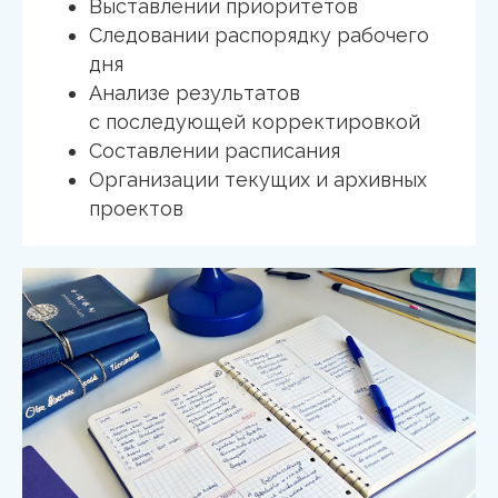
Выставлении приоритетов
Следовании распорядку рабочего
дня
Анализе результатов
с последующей корректировкой
Составлении расписания
Организации текущих и архивных
проектов