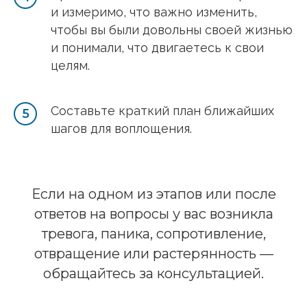
и измеримо, что важно изменить,
чтобы вы были довольны своей жизнью
и понимали, что двигаетесь к свои
целям.
Составьте краткий план ближайших
шагов для воплощения.
Если на одном из этапов или после
ответов на вопросы у вас возникла
тревога, паника, сопротивление,
отвращение или растерянность —
обращайтесь за консультацией.