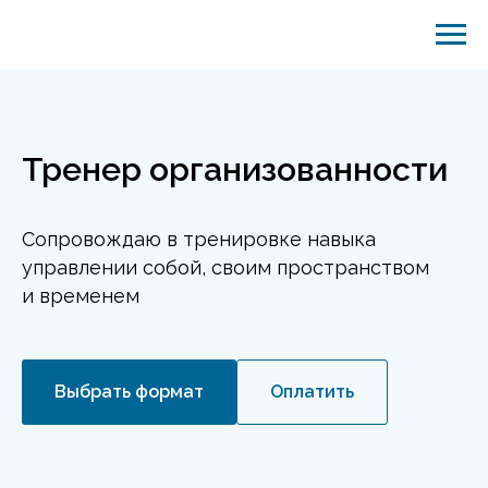
Тренер организованности
Сопровождаю в тренировке навыка
управлении собой, своим пространством
и временем
Выбрать формат
Оплатить