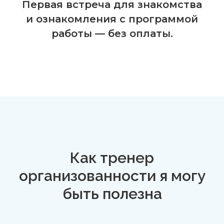
Первая встреча для знакомства
и ознакомления с программой
работы — без оплаты.
Как тренер
организованности я могу
быть полезна