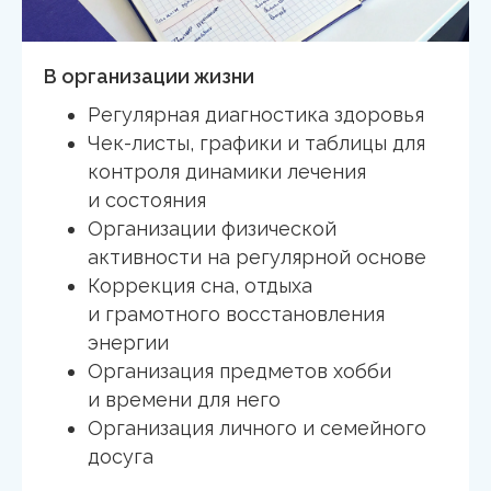
В организации жизни
Регулярная диагностика здоровья
Чек-листы, графики и таблицы для
контроля динамики лечения
и состояния
Организации физической
активности на регулярной основе
Коррекция сна, отдыха
и грамотного восстановления
энергии
Организация предметов хобби
и времени для него
Организация личного и семейного
досуга