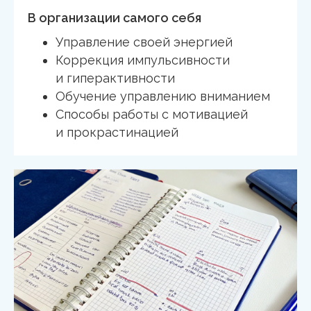
В организации самого себя
Управление своей энергией
Коррекция импульсивности
и гиперактивности
Обучение управлению вниманием
Способы работы с мотивацией
и прокрастинацией