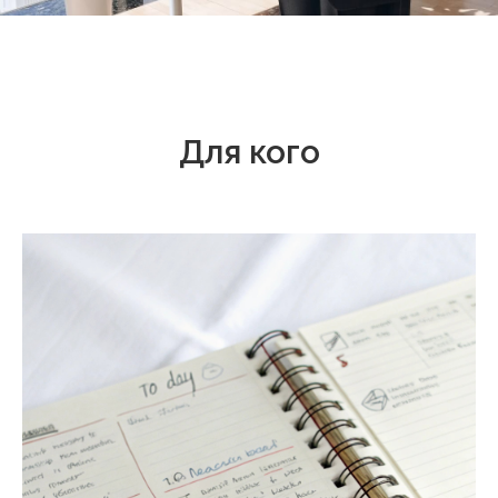
Для кого